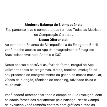
Moderna Balança de Bioimpedância
Equipamento leve e compacto que fornece Todas as Métricas
de Composição Corporal.
Nosso Diferencial:
Ao comprar a Balança de Bioimpedância da Emagrece Brasil
você recebe acesso ao App de emagrecimento Emagrece
Brasil (disponível para Android e iOS).
Neste acesso é possível usufruir de forma integral ao App,
utilizando todos os programas, dietas, receitas, evolução do
seu processo de emagrecimento ou ganho de massa muscular,
vídeos de nutrição, técnicas de coaching, atividade física e
muito mais.
Você poderá acompanhar todo o campo de Sua Evolução, com
os dados fornecidos diariamente pela balança. Nesse Campo
de evolução você também contará com gráficos e tabelas